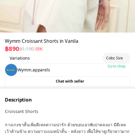
Wymm Croissant Shorts in Vanila
฿890
฿1,190
-25%
Variations
Color, Size
Go to shop
Wymm.apparels
Chat with seller
Description
Croissant Shorts
กางเกงขาสั้นเพิ่มดีเทลความน่ารัก ด้วยขอบเอวพับปาดลงมา มีดีเทล
เว้าด้านข้าง ความยาวแบบหน้าสั้น - หลังยาว เพื่อให้ขาดูเรียวยาวมาก