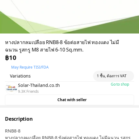
หางปลากลมเปลือย RNB8-8 ข้อต่อสายไฟ ทองแดง ไม่มี
ฉนวน รูสกรู M8 สายไฟ 6-10 Sq.mm.
฿10
May Require TISI/FDA
Variations
1 ชื้น, ต้องการ VAT
Go to shop
Solar-Thailand.co.th
9.3K Friends
Chat with seller
Description
RNB8-8
หางปลากลมเปลือย RNB8-8 ข้อต่อสายไฟ ทองแดง ไม่มีฉนวน รูสกรู