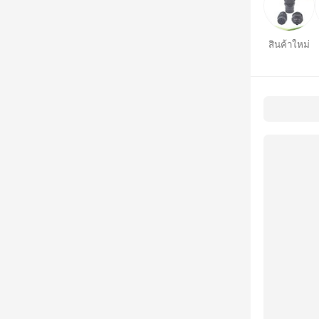
สินค้าใหม่