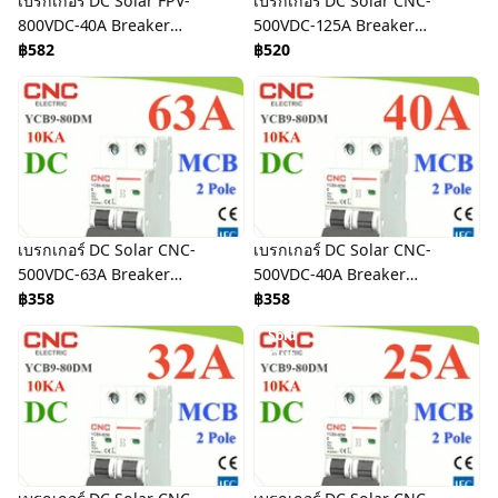
เบรกเกอร์ DC Solar FPV-
เบรกเกอร์ DC Solar CNC-
800VDC-40A Breaker
500VDC-125A Breaker
Solar DC
฿582
Solar DC
฿520
เบรกเกอร์ DC Solar CNC-
เบรกเกอร์ DC Solar CNC-
500VDC-63A Breaker
500VDC-40A Breaker
Solar DC
฿358
Solar DC
฿358
Sold
Out