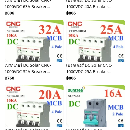
เบรกเกอร์ DC Solar CNC-
เบรกเกอร์ DC Solar CNC-
1000VDC-63A Breaker
1000VDC-40A Breaker
Solar DC
฿806
Solar DC
฿806
เบรกเกอร์ DC Solar CNC-
เบรกเกอร์ DC Solar CNC-
1000VDC-32A Breaker
1000VDC-25A Breaker
Solar DC
฿760
Solar DC
฿806