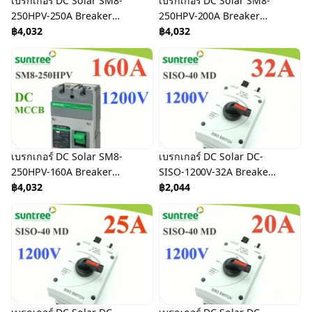
เบรกเกอร์ DC Solar SM8-
เบรกเกอร์ DC Solar SM8-
250HPV-250A Breaker
250HPV-200A Breaker
Solar DC
฿4,032
Solar DC
฿4,032
Sold
Out
เบรกเกอร์ DC Solar SM8-
เบรกเกอร์ DC Solar DC-
250HPV-160A Breaker
SISO-1200V-32A Breaker
Solar DC
฿4,032
Solar DC
฿2,044