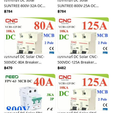
เบรกเกอร์ DC Solar
เบรกเกอร์ DC Solar
SUNTREE-800V-32A-DC
SUNTREE-800V-25A-DC
Breaker Solar DC
฿784
Breaker Solar DC
฿784
เบรกเกอร์ DC Solar CNC-
เบรกเกอร์ DC Solar CNC-
500VDC-80A Breaker
500VDC-125A Breaker
Solar DC
฿470
Solar DC
฿482