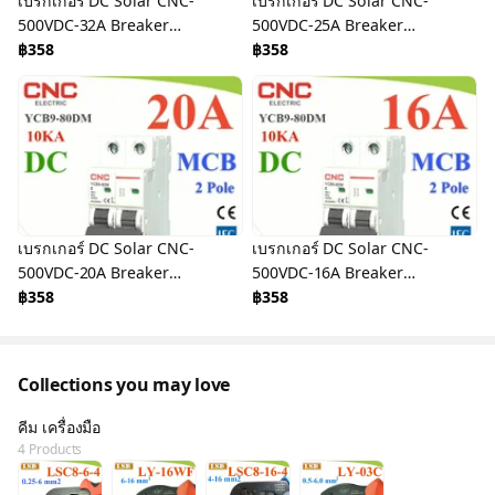
เบรกเกอร์ DC Solar CNC-
เบรกเกอร์ DC Solar CNC-
500VDC-32A Breaker
500VDC-25A Breaker
Solar DC
฿358
Solar DC
฿358
เบรกเกอร์ DC Solar CNC-
เบรกเกอร์ DC Solar CNC-
500VDC-20A Breaker
500VDC-16A Breaker
Solar DC
฿358
Solar DC
฿358
Collections you may love
คีม เครื่องมือ
4 Products