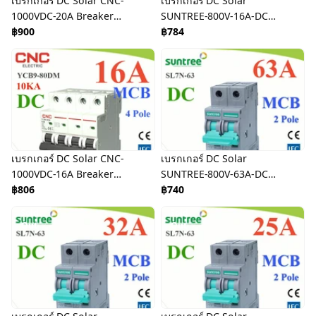
เบรกเกอร์ DC Solar CNC-
เบรกเกอร์ DC Solar
1000VDC-20A Breaker
SUNTREE-800V-16A-DC
Solar DC
฿900
Breaker Solar DC
฿784
เบรกเกอร์ DC Solar CNC-
เบรกเกอร์ DC Solar
1000VDC-16A Breaker
SUNTREE-800V-63A-DC
Solar DC
฿806
Breaker Solar DC
฿740
Sold
Sold
Out
Out