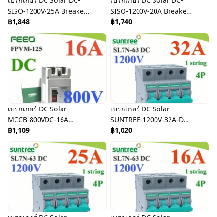
เบรกเกอร์ DC Solar DC-
เบรกเกอร์ DC Solar DC-
SISO-1200V-25A Breaker
SISO-1200V-20A Breaker
Solar DC
฿1,848
Solar DC
฿1,740
เบรกเกอร์ DC Solar
เบรกเกอร์ DC Solar
MCCB-800VDC-16A
SUNTREE-1200V-32A-DC
Breaker Solar DC
฿1,109
Breaker Solar DC
฿1,020