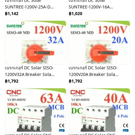
เบรกเกอร์ DC Solar
เบรกเกอร์ DC Solar
SUNTREE-1200V-25A-DC
SUNTREE-1200V-16A
Breaker Solar DC
฿1,142
Breaker Solar DC
฿1,020
Sold
Out
เบรกเกอร์ DC Solar SISO-
เบรกเกอร์ DC Solar SISO-
1200V32A Breaker Solar
1200V20A Breaker Solar
DC
฿1,792
DC
฿1,792