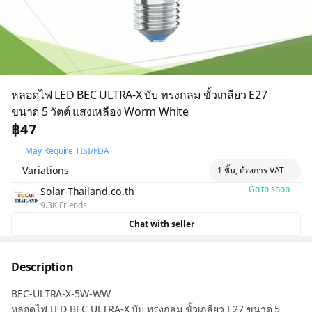
หลอดไฟ LED BEC ULTRA-X บับ ทรงกลม ขั้วเกลียว E27
ขนาด 5 วัตต์ แสงเหลือง Worm White
฿47
May Require TISI/FDA
Variations
1 ชิ้น, ต้องการ VAT
Go to shop
Solar-Thailand.co.th
9.3K Friends
Chat with seller
Description
BEC-ULTRA-X-5W-WW
หลอดไฟ LED BEC ULTRA-X บับ ทรงกลม ขั้วเกลียว E27 ขนาด 5