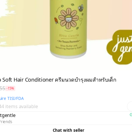
Kids Sooo Soft Hair Conditioner ครีมนวดบํารุงผมสําหรับเด็ก
55
-15%
ire TISI/FDA
 44 items available
tgentle
G
Friends
Chat with seller