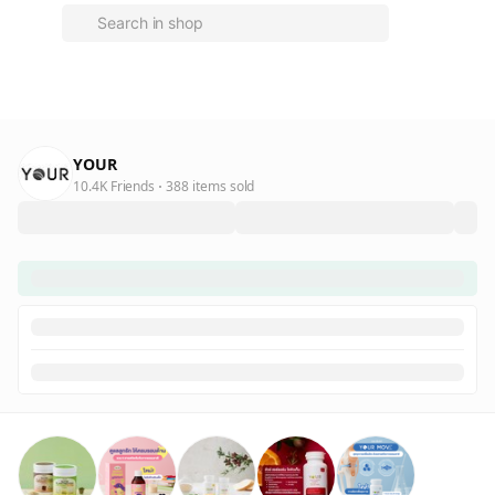
YOUR
10.4K Friends
388 items sold