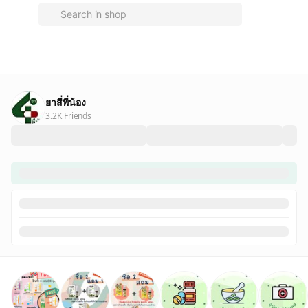
ยาสี่พี่น้อง
3.2K Friends