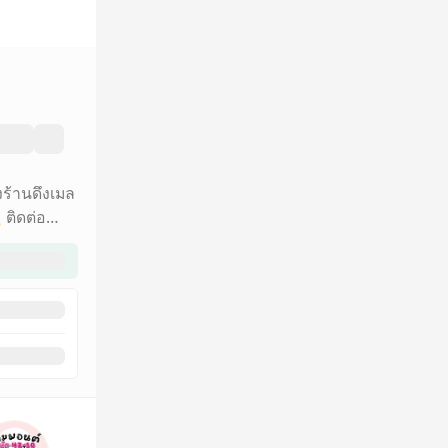
ร้านดึงเมล
 ติดต่อ