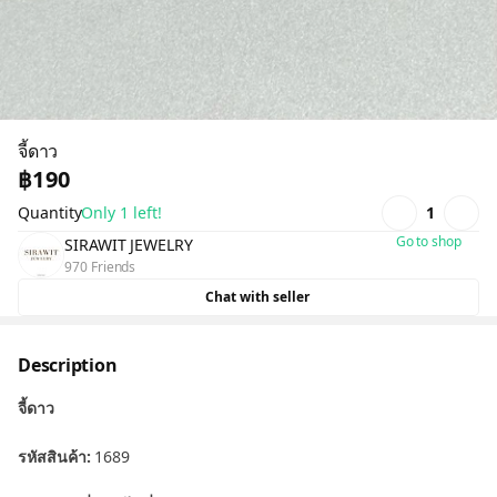
จี้ดาว
฿190
Quantity
Only 1 left!
1
Go to shop
SIRAWIT JEWELRY
970 Friends
Chat with seller
Description
จี้ดาว
รหัสสินค้า:
1689