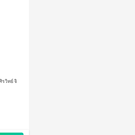
วิทย์ จิ