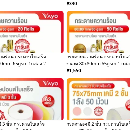
ลัง 100 ม้วน
ม้วน
฿330
มร้อน กระดาษใบเสร็จ
กระดาษความร้อน กระดาษใบเสร
80mm 65gsm 1กล่อง 20
ขนาด 80x80mm 65gsm 1 กล่อง 
ม้วน
฿1,550
 3 ชั้น กระดาษใบเสร็จ
กระดาษเคมี 2 ชั้น กระดาษใบเสร