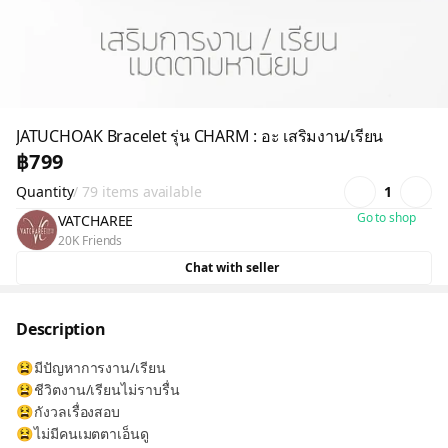
JATUCHOAK Bracelet รุ่น CHARM : อะ เสริมงาน/เรียน
฿799
Quantity
/ 79 items available
1
Go to shop
VATCHAREE
20K Friends
Chat with seller
Description
😫มีปัญหาการงาน/เรียน
😫ชีวิตงาน/เรียนไม่ราบรื่น
😫กังวลเรื่องสอบ
😫ไม่มีคนเมตตาเอ็นดู