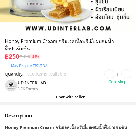
Honey Premium Cream ครีมเจลเนื้อพรีเมี่ยมผสมน้ำ
ผึ้งป่าเข้มข้น
฿250
฿350
-29%
May Require TISI/FDA
Quantity
/ 1000 items available
1
Go to shop
UD INTER LAB
3.7K Friends
Chat with seller
Description
Honey Premium Cream ครีมเจลเนื้อพรีเมี่ยมผสมน้ำผึ้งป่าเข้มข้น