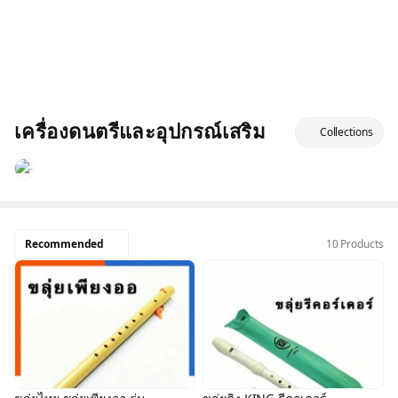
เครื่องดนตรีและอุปกรณ์เสริม
Collections
Recommended
10 Products