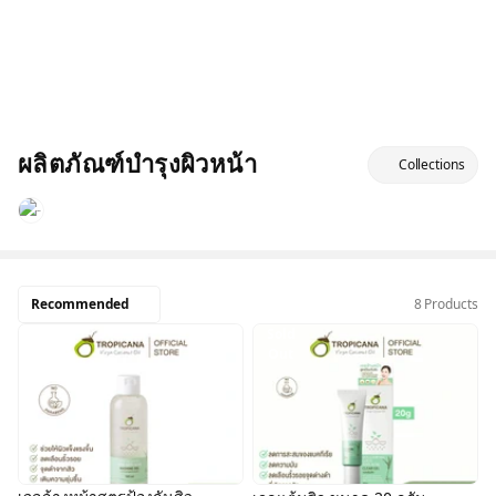
ผลิตภัณฑ์บำรุงผิวหน้า
Collections
Recommended
8 Products
Sold
Sold
Out
Out