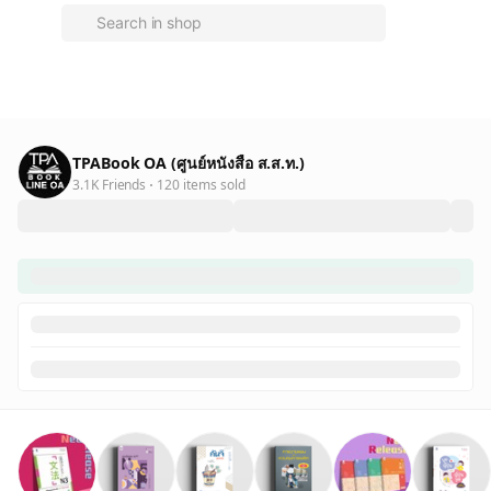
TPABook OA (ศูนย์หนังสือ ส.ส.ท.)
3.1K Friends
120 items sold