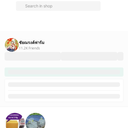
ชัยณรงค์ฟาร์ม
11.2K Friends