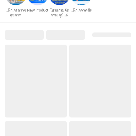
แพ็กเกจตรวจ
New Product
โปรแกรมคัด
แพ็กเกจวัคซีน
สุขภาพ
กรองภูมิแพ้