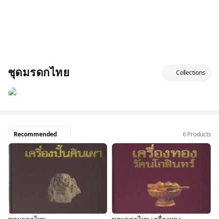
ชุดมรดกไทย
Collections
Recommended
6 Products