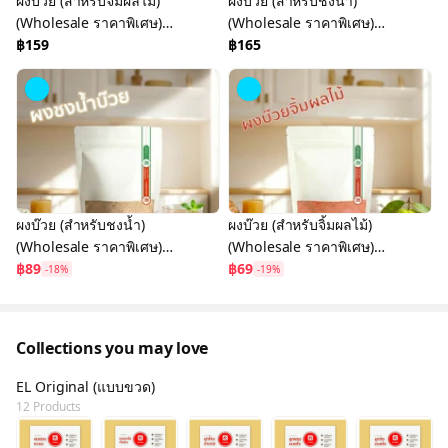
ผงบ๊วย (สำหรับจิ้มผลไม้)
ผงบ๊วย (สำหรับชงน้ำ)
(Wholesale ราคาพิเศษ)
(Wholesale ราคาพิเศษ)
600 กรัม
฿159
600 กรัม
฿165
ผงบ๊วย (สำหรับชงน้ำ)
ผงบ๊วย (สำหรับจิ้มผลไม้)
(Wholesale ราคาพิเศษ)
(Wholesale ราคาพิเศษ)
150 กรัม
฿89
150 กรัม
฿69
-18%
-19%
Collections you may love
EL Original (แบบขวด)
12 Products