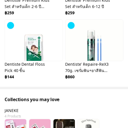
Dentiste' Premium Kids
Dentiste' Premium Kids
Set สำหรับเด็ก 2-6 ปี
Set สำหรับเด็ก 6-12 ปี
ยาสีฟันแปรงแห้งเด็ก สูตร
฿259
฿259
Strawberry 60g.
Dentiste Dental Floss
Dentiste' Repaire-ReX3
Pick 40 ชิ้น
70g. เซรั่มฟัน+ยาสีฟัน
฿144
2in1 Magic Brush x2
฿860
Collections you may love
JANEKE
4 Products