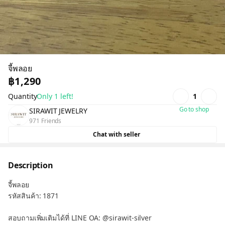
จี้พลอย
฿1,290
Quantity
Only 1 left!
1
Go to shop
SIRAWIT JEWELRY
971 Friends
Chat with seller
Description
จี้พลอย
รหัสสินค้า: 1871
สอบถามเพิ่มเติมได้ที่ LINE OA: @sirawit-silver