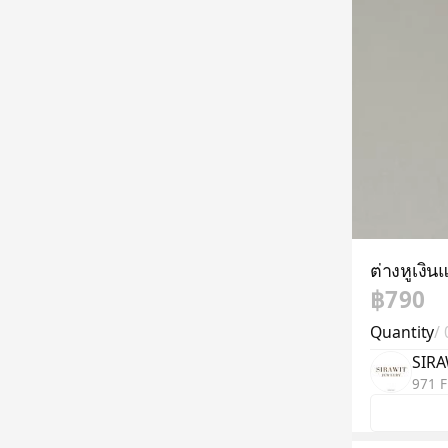
ต่างหูเงินแ
฿790
Quantity
/
SIRA
971 F