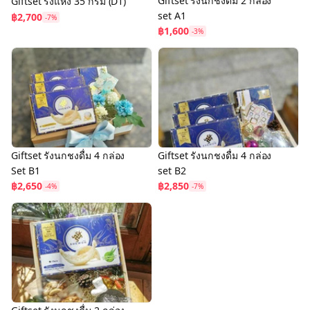
Giftset รังนกชงดื่ม 2 กล่อง
Giftset รังแห้ง 35 กรัม (D1)
set A1
฿2,700
-7%
฿1,600
-3%
Giftset รังนกชงดื่ม 4 กล่อง
Giftset รังนกชงดื่ม 4 กล่อง
Set B1
set B2
฿2,650
฿2,850
-4%
-7%