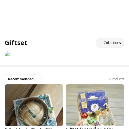
Giftset
Collections
Recommended
5 Products