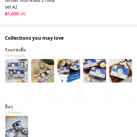
Giftset รังนกชงดื่ม 2 กล่อง
set A2
฿1,650
-6%
Collections you may love
รังนกชงดื่ม
10 Products
อื่นๆ
1 Product