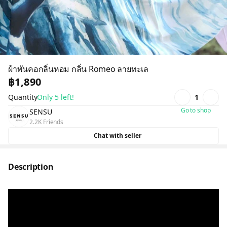
ผ้าพันคอกลิ่นหอม กลิ่น Romeo ลายทะเล
฿1,890
Quantity
Only 5 left!
1
Go to shop
SENSU
2.2K Friends
Chat with seller
Description