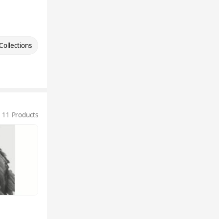
Collections
11 Products