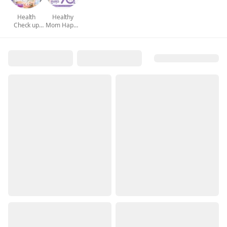
Health
Healthy
Check up
Mom Happy
ตรวจสุขภาพ
Family
ประจำปี
2569