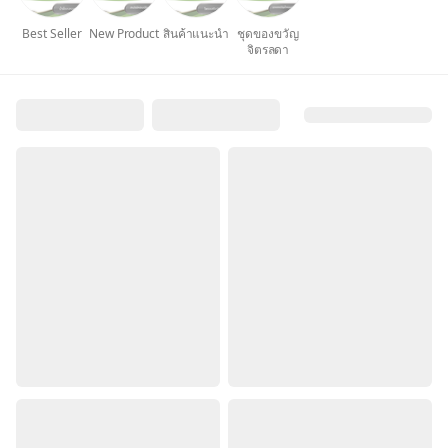
Best Seller
New Product
สินค้าแนะนำ
ชุดของขวัญ
จิตรลดา