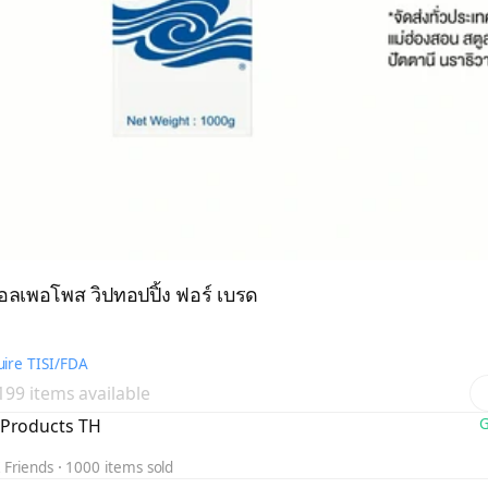
อลเพอโพส วิปทอปปิ้ง ฟอร์ เบรด
ire TISI/FDA
 199 items available
 Products TH
G
 Friends
1000 items sold