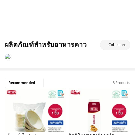
ผลิตภัณฑ์สำหรับอาหารคาว
Collections
Recommended
8 Products
Sold
Out