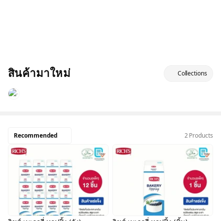
สินค้ามาใหม่
Collections
Recommended
2 Products