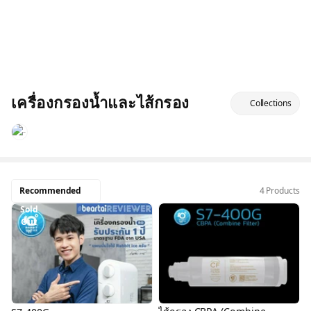
เครื่องกรองน้ำและไส้กรอง
Collections
Recommended
4 Products
Sold
Out