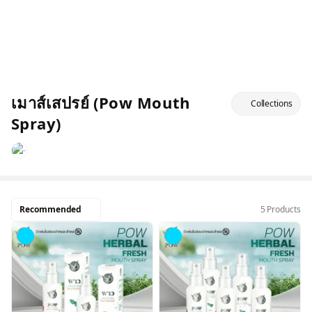
เมาส์เสปรย์ (Pow Mouth
Collections
Spray)
Recommended
5 Products