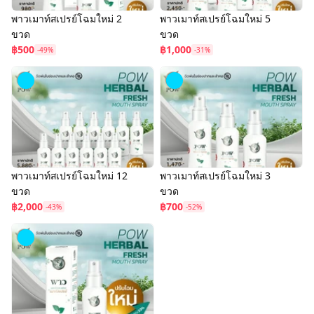
พาวเมาท์สเปรย์โฉมใหม่ 2
พาวเมาท์สเปรย์โฉมใหม่ 5
ขวด
ขวด
฿500
฿1,000
-49%
-31%
พาวเมาท์สเปรย์โฉมใหม่ 12
พาวเมาท์สเปรย์โฉมใหม่ 3
ขวด
ขวด
฿2,000
฿700
-43%
-52%