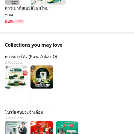
พาวเมาท์สเปรย์โฉมใหม่ 1
ขวด
฿290
-41%
Collections you may love
พาวซูการ์คิว (Pow Zukar Q)
2 Products
โปรพิเศษประจำเดือน
3 Products