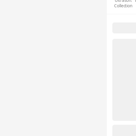
Ultrasoft
Collection