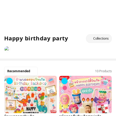
Happy birthday party
Collections
Recommended
10 Products