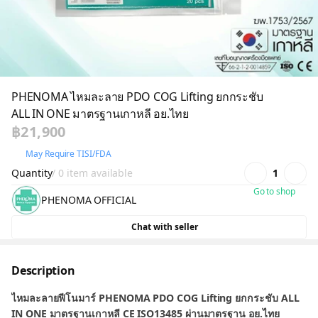
PHENOMA ไหมละลาย PDO COG Lifting ยกกระชับ
ALL IN ONE มาตรฐานเกาหลี อย.ไทย
฿21,900
May Require TISI/FDA
Quantity
/ 0 item available
1
Go to shop
PHENOMA OFFICIAL
Chat with seller
Description
ไหมละลายฟีโนมาร์ PHENOMA PDO COG Lifting ยกกระชับ ALL
IN ONE มาตรฐานเกาหลี CE ISO13485 ผ่านมาตรฐาน อย.ไทย