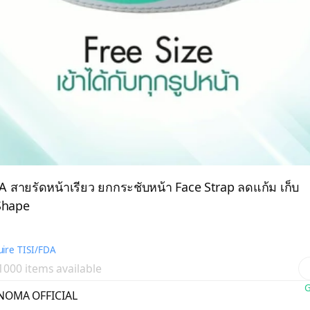
ายรัดหน้าเรียว ยกกระชับหน้า Face Strap ลดแก้ม เก็บ
Shape
ire TISI/FDA
 1000 items available
G
NOMA OFFICIAL