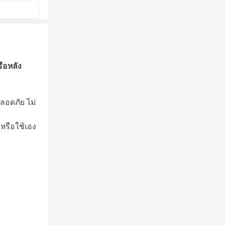
ือหลัง
ลอดภัย ไม่
หรือใช้เอง