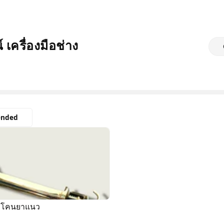
 เครื่องมือช่าง
nded
ิลิโคนยาแนว