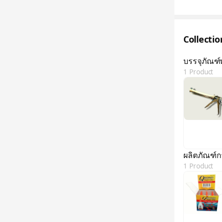
Collecti
บรรจุภัณฑ
1 Product
ผลิตภัณฑ์ก
1 Product