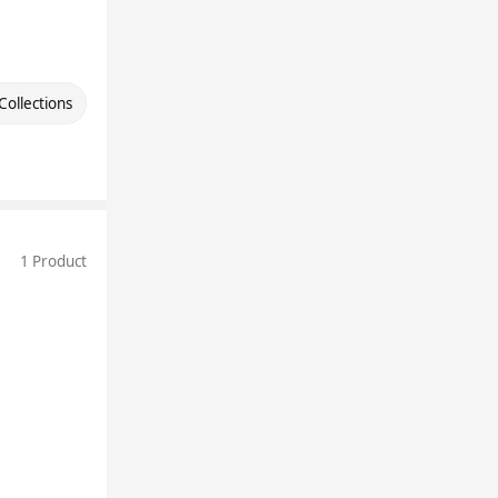
Collections
1 Product