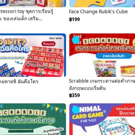
essori toy ชุดการเรียนรู้
Face Change Rubik's Cube
ของเล่นเด็ก เสริม
฿199
Sold
Out
Scrabble เกมกระดานต่อคำภา
เกมทายซิ ฉันคือใคร
อังกฤษแบบเริ่มต้น
฿359