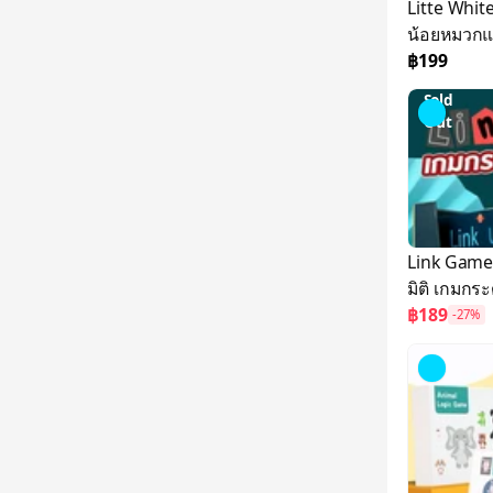
Litte Whit
น้อยหมวกแ
฿199
Sold
Out
Link Game
มิติ เกมกร
สำหรับเด็ก
฿189
-27%