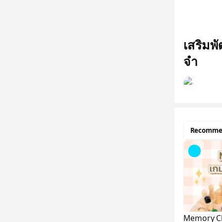
เสริมพ
จำ
Recomme
Sold
Out
Memory Ch