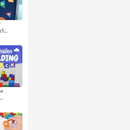
w
ว์
อง