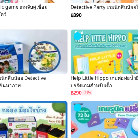
c game เกมจับคู่เชื่อม
Detective Party เกมนักสืบน้อยใ
ตว์
฿390
Sold
Out
นักสืบน้อย Detective
Help Little Hippo เกมต่อท่อน้ำ
ค้นหาภาพ
บอร์ดเกมสำหรับเด็ก
฿290
-51%