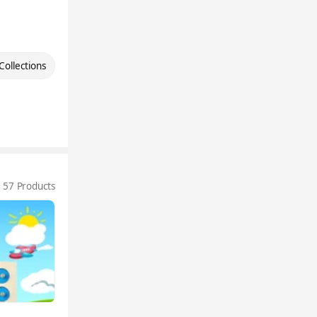
Collections
57 Products