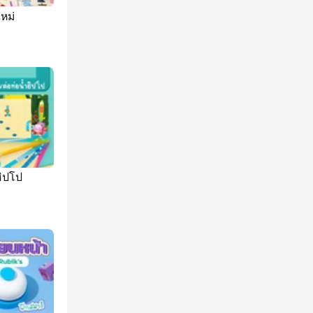
หม่
ฮิปโป