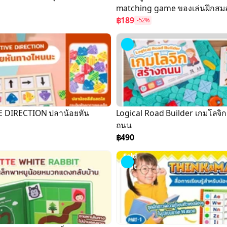
matching game ของเล่นฝึกสม
การสังเกต และกาารจดจำ
฿189
-52%
 DIRECTION ปลาน้อยหัน
Logical Road Builder เกมโลจิก
ถนน
฿490
Sold
Out