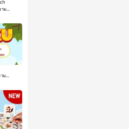
tch
ามรู้
วาม