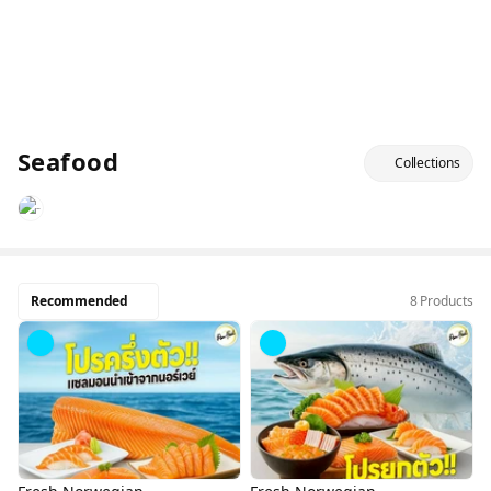
Seafood
Collections
Recommended
8 Products