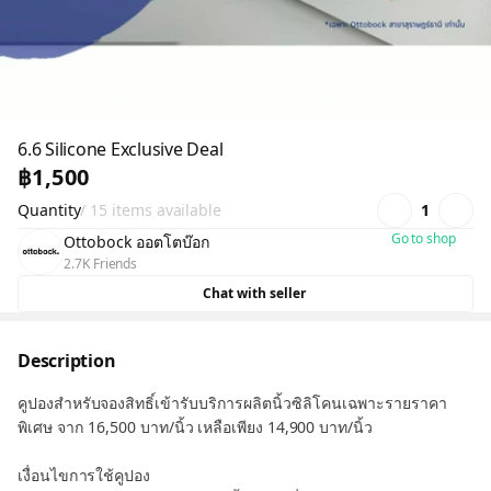
6.6 Silicone Exclusive Deal
฿1,500
Quantity
/ 15 items available
1
Go to shop
Ottobock ออตโตบ๊อก
2.7K Friends
Chat with seller
Description
คูปองสำหรับจองสิทธิ์เข้ารับบริการผลิตนิ้วซิลิโคนเฉพาะรายราคา
พิเศษ จาก 16,500 บาท/นิ้ว เหลือเพียง 14,900 บาท/นิ้ว
เงื่อนไขการใช้คูปอง