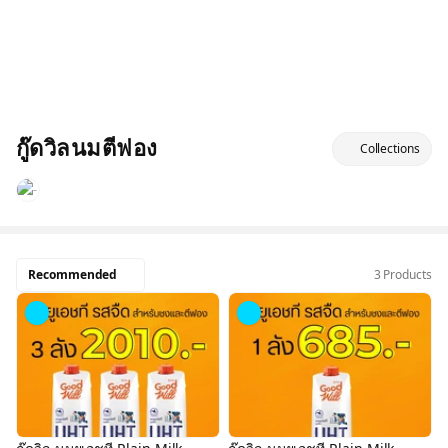
กู๊ดวิลนมตีฟอง
Collections
Recommended
3 Products