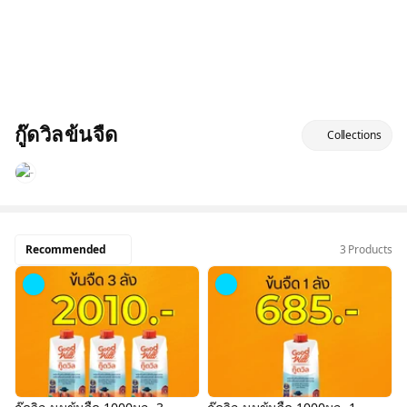
กู๊ดวิลข้นจืด
Collections
Recommended
3 Products