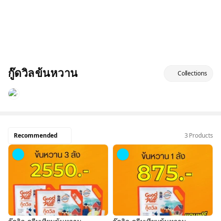
กู๊ดวิลข้นหวาน
Collections
Recommended
3 Products