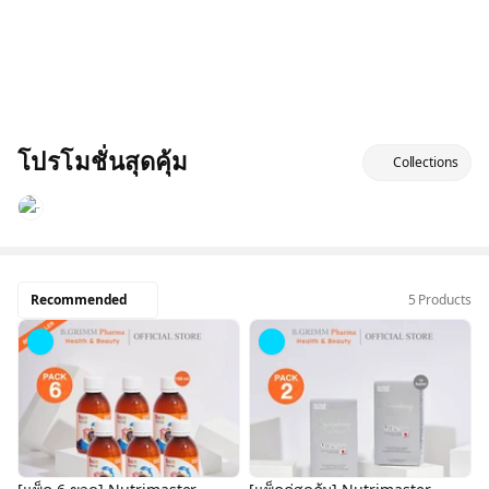
โปรโมชั่นสุดคุ้ม
Collections
Recommended
5 Products