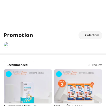
Promotion
Collections
Recommended
36 Products