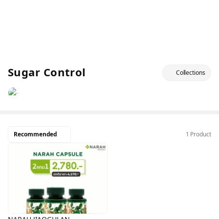
Sugar Control
Collections
Recommended
1 Product