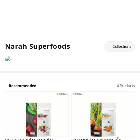
Narah Superfoods
Collections
Recommended
4 Products