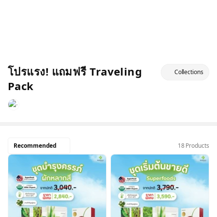
โปรแรง! แถมฟรี Traveling
Collections
Pack
Recommended
18 Products